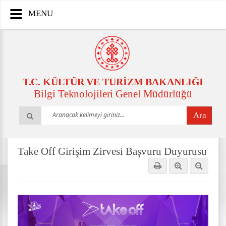
MENU
T.C. KÜLTÜR VE TURİZM BAKANLIĞI
Bilgi Teknolojileri Genel Müdürlüğü
Ara
Take Off Girişim Zirvesi Başvuru Duyurusu