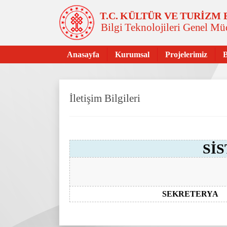
T.C. KÜLTÜR VE TURİZM
Bilgi Teknolojileri Genel M
Anasayfa
Kurumsal
Projelerimiz
İletişim Bilgileri
Sİ
SEKRETERYA